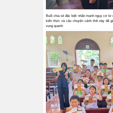
Buổi chia sẻ đặc biệt nhấn mạnh nguy cơ từ 
kiến thức và câu chuyện cảnh tỉnh này đã 
xung quanh.