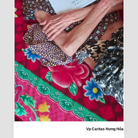
Vp Caritas Hưng Hóa