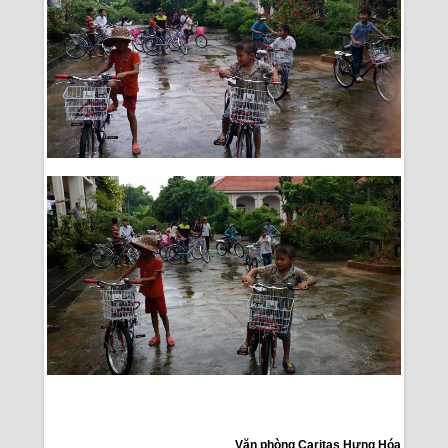
Văn phòng Caritas Hưng Hóa